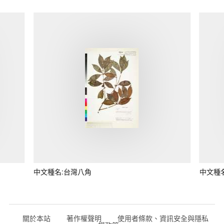
中文種名:台灣八角
中文種
關於本站
著作權聲明
使用者條款、資訊安全與隱私