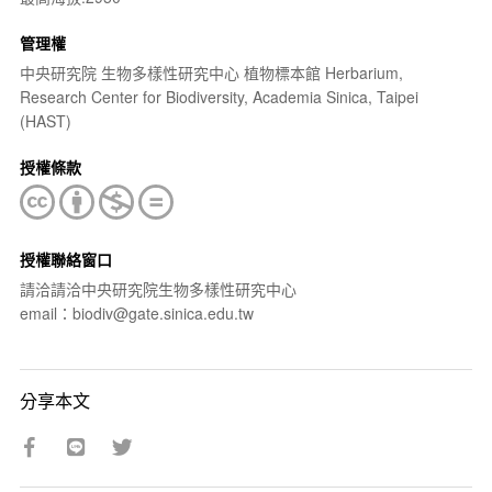
管理權
中央研究院 生物多樣性研究中心 植物標本館 Herbarium,
Research Center for Biodiversity, Academia Sinica, Taipei
(HAST)
授權條款
授權聯絡窗口
請洽請洽中央研究院生物多樣性研究中心
email：biodiv@gate.sinica.edu.tw
分享本文