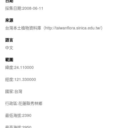
日期
採集日期:2008-06-11
來源
台灣本土植物資料庫（http://taiwanflora.sinica.edu.tw/）
語言
中文
範圍
緯度:24.110000
經度:121.330000
國家:台灣
行政區:花蓮縣秀林鄉
最低海拔:2390
最高海拔:2950