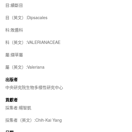
目:續斷目
目（英文）:Dipsacales
科:敗醬科
科（英文）:VALERIANACEAE
屬:纈草屬
屬（英文）:Valeriana
出版者
中央研究院生物多樣性研究中心
貢獻者
採集者:楊智凱
採集者（英文）:Chih-Kai Yang