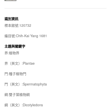
識別資訊
標本館號:120732
編目號:Chih-Kai Yang 1681
主題與關鍵字
界:植物界
界（英文）:Plantae
門:種子植物門
門（英文）:Spermatophyta
綱:雙子葉植物綱
綱（英文）:Dicotyledons