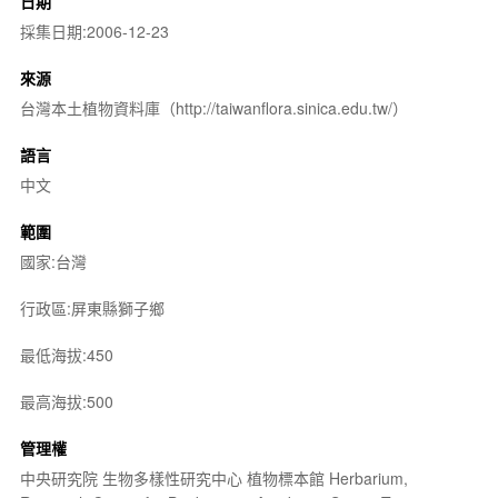
日期
採集日期:2006-12-23
來源
台灣本土植物資料庫（http://taiwanflora.sinica.edu.tw/）
語言
中文
範圍
國家:台灣
行政區:屏東縣獅子鄉
最低海拔:450
最高海拔:500
管理權
中央研究院 生物多樣性研究中心 植物標本館 Herbarium,