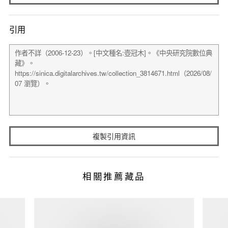
引用
複製引用資訊
相關推薦藏品