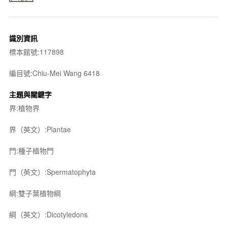
識別資訊
標本館號:117898
編目號:Chiu-Mei Wang 6418
主題與關鍵字
界:植物界
界（英文）:Plantae
門:種子植物門
門（英文）:Spermatophyta
綱:雙子葉植物綱
綱（英文）:Dicotyledons