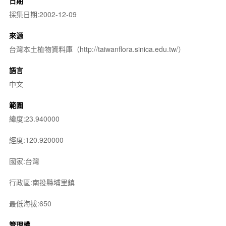
日期
採集日期:2002-12-09
來源
台灣本土植物資料庫（http://taiwanflora.sinica.edu.tw/）
語言
中文
範圍
緯度:23.940000
經度:120.920000
國家:台灣
行政區:南投縣埔里鎮
最低海拔:650
管理權