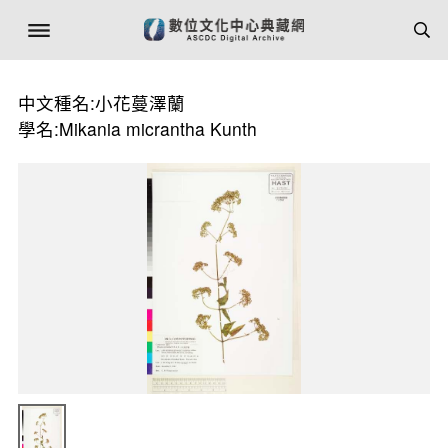
中文種名:小花蔓澤蘭
學名:Mikania micrantha Kunth