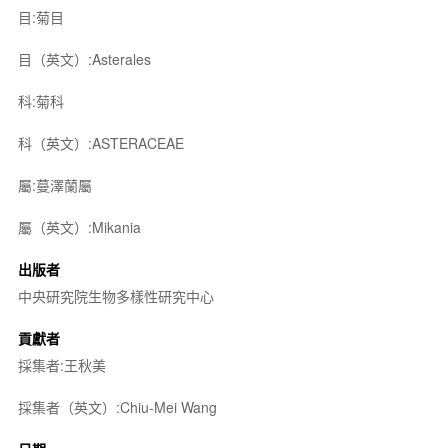
目:菊目
目（英文）:Asterales
科:菊科
科（英文）:ASTERACEAE
屬:蔓澤蘭屬
屬（英文）:Mikania
出版者
中央研究院生物多樣性研究中心
貢獻者
採集者:王秋美
採集者（英文）:Chiu-Mei Wang