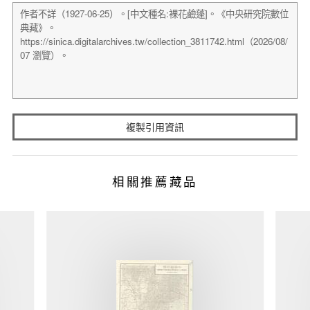
複製引用資訊
相關推薦藏品