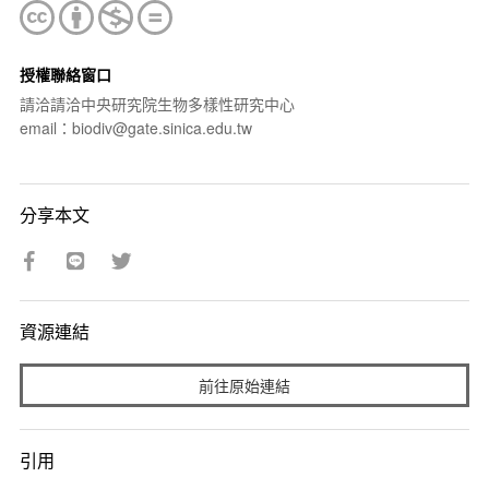
授權聯絡窗口
請洽請洽中央研究院生物多樣性研究中心
email：biodiv@gate.sinica.edu.tw
分享本文
資源連結
前往原始連結
引用