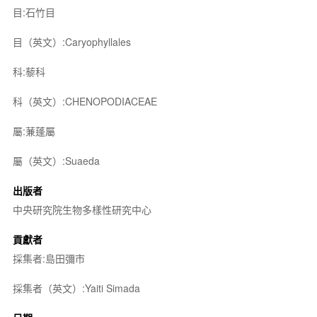
目:石竹目
目（英文）:Caryophyllales
科:藜科
科（英文）:CHENOPODIACEAE
屬:蒹蓬屬
屬（英文）:Suaeda
出版者
中央研究院生物多樣性研究中心
貢獻者
採集者:島田彌市
採集者（英文）:Yaiti Simada