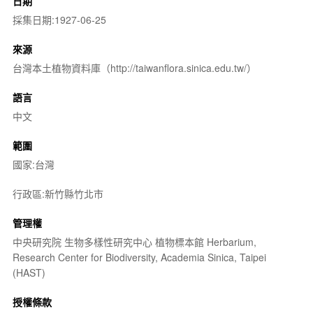
日期
採集日期:1927-06-25
來源
台灣本土植物資料庫（http://taiwanflora.sinica.edu.tw/）
語言
中文
範圍
國家:台灣
行政區:新竹縣竹北市
管理權
中央研究院 生物多樣性研究中心 植物標本館 Herbarium,
Research Center for Biodiversity, Academia Sinica, Taipei
(HAST)
授權條款