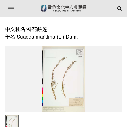
中文種名:裸花鹼蓬
學名:Suaeda maritima (L.) Dum.