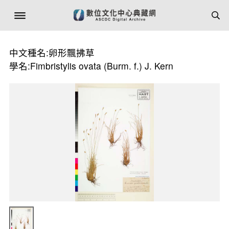
中文種名:卵形飄拂草
學名:Fimbristylis ovata (Burm. f.) J. Kern