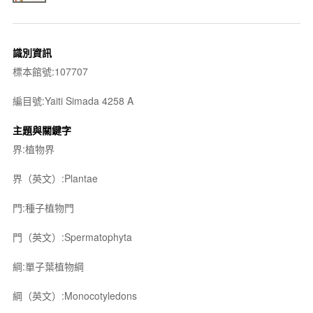
識別資訊
標本館號:107707
編目號:Yaiti Simada 4258 A
主題與關鍵字
界:植物界
界（英文）:Plantae
門:種子植物門
門（英文）:Spermatophyta
綱:單子葉植物綱
綱（英文）:Monocotyledons