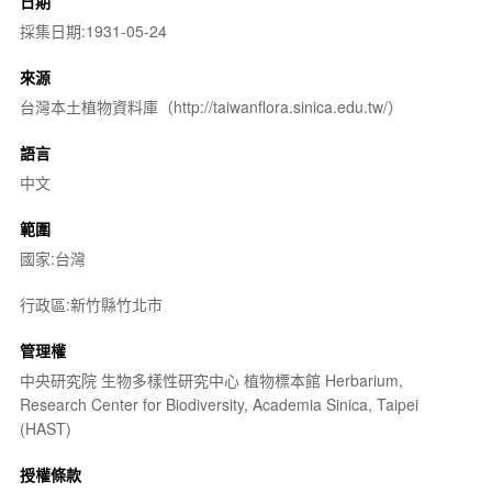
日期
採集日期:1931-05-24
來源
台灣本土植物資料庫（http://taiwanflora.sinica.edu.tw/）
語言
中文
範圍
國家:台灣
行政區:新竹縣竹北市
管理權
中央研究院 生物多樣性研究中心 植物標本館 Herbarium,
Research Center for Biodiversity, Academia Sinica, Taipei
(HAST)
授權條款