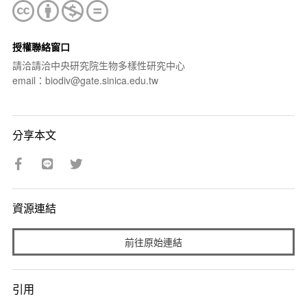
授權聯絡窗口
請洽請洽中央研究院生物多樣性研究中心
email：biodiv@gate.sinica.edu.tw
分享本文
資源連結
前往原始連結
引用