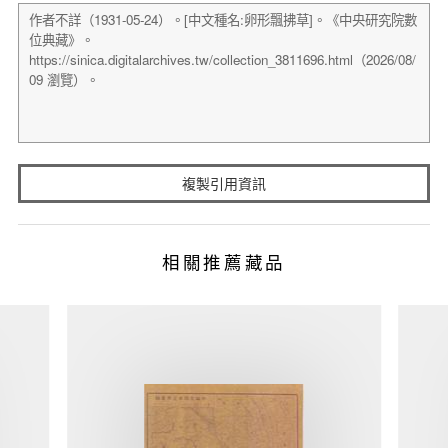
複製引用資訊
相關推薦藏品