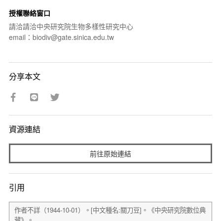
授權聯絡窗口
請洽請洽中央研究院生物多樣性研究中心
email：biodiv@gate.sinica.edu.tw
分享本文
資源連結
前往原始連結
引用