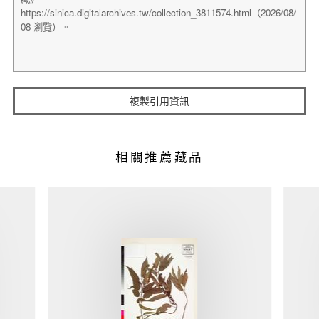
複製引用資訊
相關推薦藏品