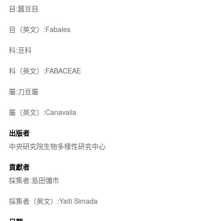
目:蠶豆目
目（英文）:Fabales
科:豆科
科（英文）:FABACEAE
屬:刀豆屬
屬（英文）:Canavalia
出版者
中央研究院生物多樣性研究中心
貢獻者
採集者:島田彌市
採集者（英文）:Yaiti Simada