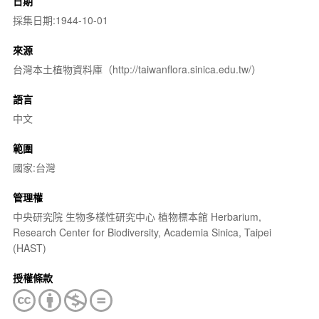
日期
採集日期:1944-10-01
來源
台灣本土植物資料庫（http://taiwanflora.sinica.edu.tw/）
語言
中文
範圍
國家:台灣
管理權
中央研究院 生物多樣性研究中心 植物標本館 Herbarium,
Research Center for Biodiversity, Academia Sinica, Taipei
(HAST)
授權條款