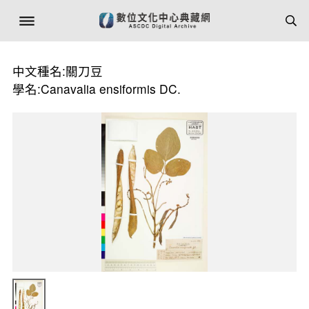
中文種名:關刀豆
學名:Canavalia ensiformis DC.