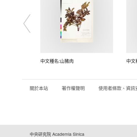
子
中文種名:山豬肉
中文
關於本站
著作權聲明
使用者條款、資訊
中央研究院 Academia Sinica