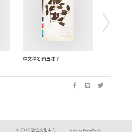
中文種名:南五味子
© 2018
數位文化中心
Design by DozenCreation