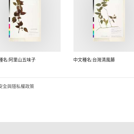
種名:阿里山五味子
中文種名:台灣清風藤
安全與隱私權政策