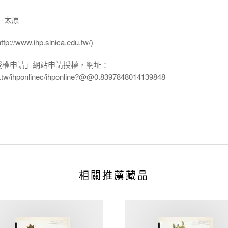
－太原
ww.ihp.sinica.edu.tw/)
授權申請」網站申請授權，網址：
edu.tw/ihponlinec/ihponline?@@0.8397848014139848
相關推薦藏品