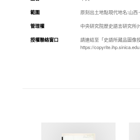
範圍
原刻出土地點現代地名:山西
管理權
中央研究院歷史語言研究所(http://w
授權聯絡窗口
請連結至「史語所藏品圖像
https://copyrite.ihp.sinica.