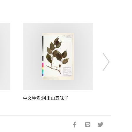
中文種名:阿里山五味子