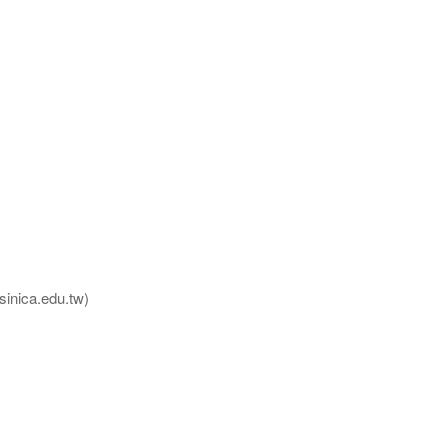
nica.edu.tw)