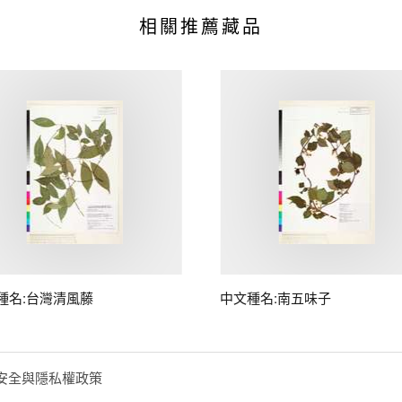
相關推薦藏品
種名:台灣清風藤
中文種名:南五味子
安全與隱私權政策