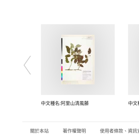
藤
中文種名:阿里山清風藤
中文
關於本站
著作權聲明
使用者條款、資訊