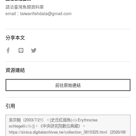
請洽臺灣魚類資料庫
email：taiwanfishdata@gmail.com
分享本文
資源連結
前往原始連結
引用