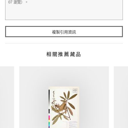
複製引用資訊
相關推薦藏品