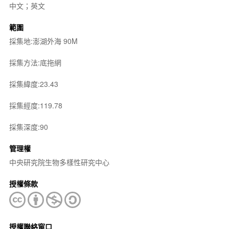
中文；英文
範圍
採集地:澎湖外海 90M
採集方法:底拖網
採集緯度:23.43
採集經度:119.78
採集深度:90
管理權
中央研究院生物多樣性研究中心
授權條款
授權聯絡窗口