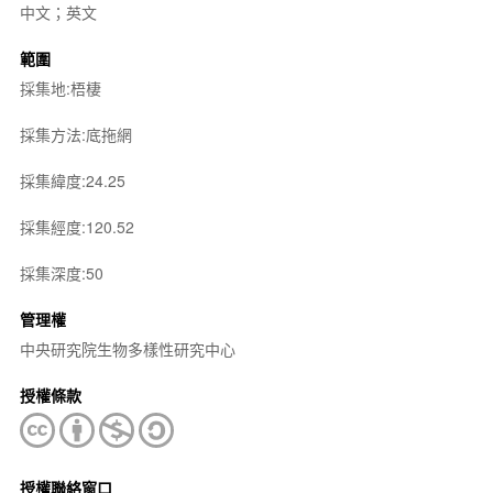
中文；英文
範圍
採集地:梧棲
採集方法:底拖網
採集緯度:24.25
採集經度:120.52
採集深度:50
管理權
中央研究院生物多樣性研究中心
授權條款
授權聯絡窗口