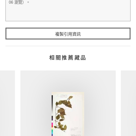
複製引用資訊
相關推薦藏品