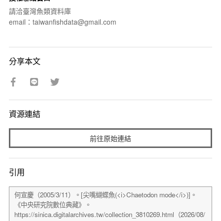
請洽臺灣魚類資料庫
email：taiwanfishdata@gmail.com
分享本文
資源連結
前往原始連結
引用