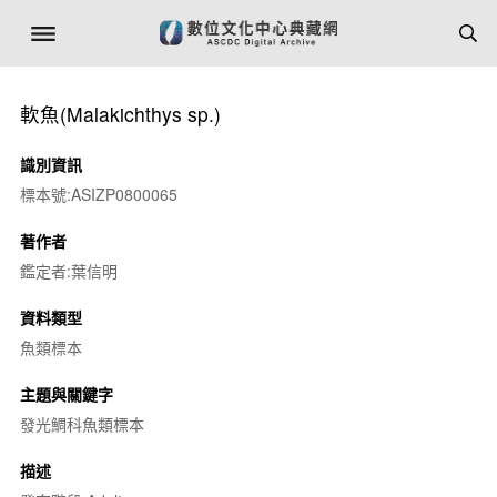
軟魚(
Malakichthys sp.
)
識別資訊
標本號:ASIZP0800065
著作者
鑑定者:葉信明
資料類型
魚類標本
主題與關鍵字
發光鯛科魚類標本
描述