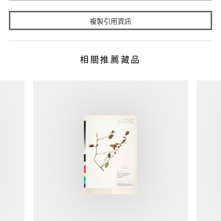
複製引用資訊
相關推薦藏品