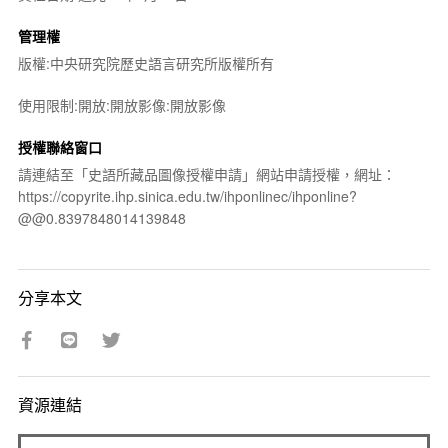
管理權
版權:中央研究院歷史語言研究所版權所有
使用限制:開放:開放影像:開放影像
授權聯絡窗口
請連結至「史語所藏品圖像授權申請」網站申請授權，網址：
https://copyrite.ihp.sinica.edu.tw/ihponlinec/ihponline?
@@0.8397848014139848
分享本文
資源連結