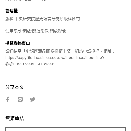
管理權
版權:中央研究院歷史語言研究所版權所有
使用限制:開放:開放影像:開放影像
授權聯絡窗口
請連結至「史語所藏品圖像授權申請」網站申請授權，網址：
https://copyrite.ihp.sinica.edu.tw/ihponlinec/ihponline?
@@0.8397848014139848
分享本文
資源連結