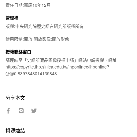
責任日期:嘉慶10年12月
管理權
版權:中央研究院歷史語言研究所版權所有
使用限制:開放:開放影像:開放影像
授權聯絡窗口
請連結至「史語所藏品圖像授權申請」網站申請授權，網址：
https://copyrite.ihp.sinica.edu.tw/ihponlinec/ihponline?
@@0.8397848014139848
分享本文
資源連結