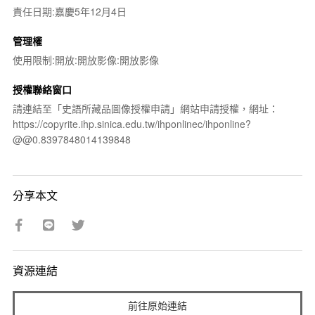
責任日期:嘉慶5年12月4日
管理權
使用限制:開放:開放影像:開放影像
授權聯絡窗口
請連結至「史語所藏品圖像授權申請」網站申請授權，網址：
https://copyrite.ihp.sinica.edu.tw/ihponlinec/ihponline?
@@0.8397848014139848
分享本文
資源連結
前往原始連結