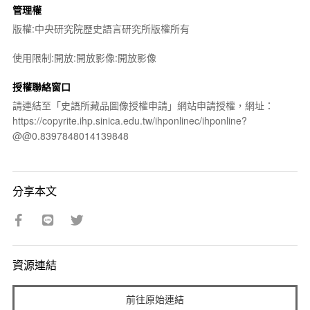
管理權
版權:中央研究院歷史語言研究所版權所有
使用限制:開放:開放影像:開放影像
授權聯絡窗口
請連結至「史語所藏品圖像授權申請」網站申請授權，網址：
https://copyrite.ihp.sinica.edu.tw/ihponlinec/ihponline?
@@0.8397848014139848
分享本文
資源連結
前往原始連結