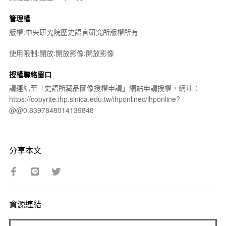
管理權
版權:中央研究院歷史語言研究所版權所有
使用限制:開放:開放影像:開放影像
授權聯絡窗口
請連結至「史語所藏品圖像授權申請」網站申請授權，網址：
https://copyrite.ihp.sinica.edu.tw/ihponlinec/ihponline?
@@0.8397848014139848
分享本文
資源連結