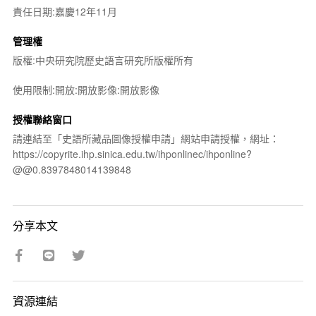
責任日期:嘉慶12年11月
管理權
版權:中央研究院歷史語言研究所版權所有
使用限制:開放:開放影像:開放影像
授權聯絡窗口
請連結至「史語所藏品圖像授權申請」網站申請授權，網址：
https://copyrite.ihp.sinica.edu.tw/ihponlinec/ihponline?
@@0.8397848014139848
分享本文
資源連結