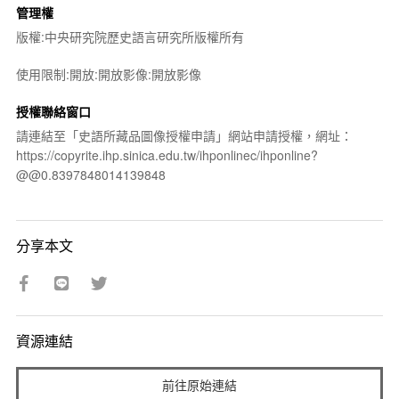
管理權
版權:中央研究院歷史語言研究所版權所有
使用限制:開放:開放影像:開放影像
授權聯絡窗口
請連結至「史語所藏品圖像授權申請」網站申請授權，網址：
https://copyrite.ihp.sinica.edu.tw/ihponlinec/ihponline?
@@0.8397848014139848
分享本文
資源連結
前往原始連結