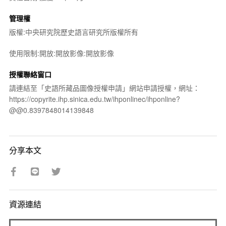
管理權
版權:中央研究院歷史語言研究所版權所有
使用限制:開放:開放影像:開放影像
授權聯絡窗口
請連結至「史語所藏品圖像授權申請」網站申請授權，網址：
https://copyrite.ihp.sinica.edu.tw/ihponlinec/ihponline?
@@0.8397848014139848
分享本文
資源連結