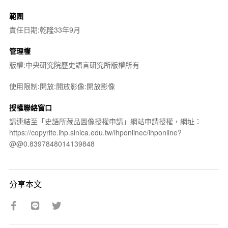
範圍
責任日期:乾隆33年9月
管理權
版權:中央研究院歷史語言研究所版權所有
使用限制:開放:開放影像:開放影像
授權聯絡窗口
請連結至「史語所藏品圖像授權申請」網站申請授權，網址：
https://copyrite.ihp.sinica.edu.tw/ihponlinec/ihponline?
@@0.8397848014139848
分享本文