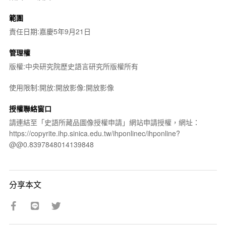
範圍
責任日期:嘉慶5年9月21日
管理權
版權:中央研究院歷史語言研究所版權所有
使用限制:開放:開放影像:開放影像
授權聯絡窗口
請連結至「史語所藏品圖像授權申請」網站申請授權，網址：
https://copyrite.ihp.sinica.edu.tw/ihponlinec/ihponline?
@@0.8397848014139848
分享本文