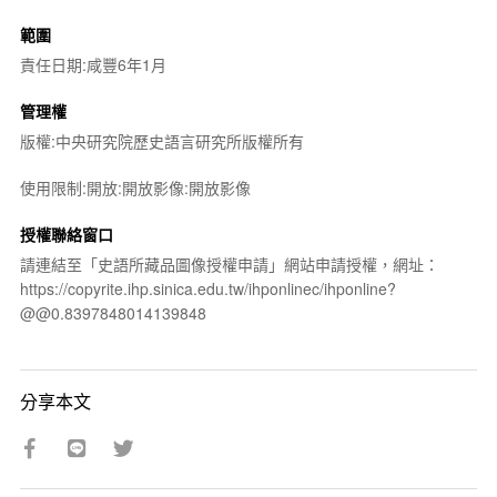
範圍
責任日期:咸豐6年1月
管理權
版權:中央研究院歷史語言研究所版權所有
使用限制:開放:開放影像:開放影像
授權聯絡窗口
請連結至「史語所藏品圖像授權申請」網站申請授權，網址：
https://copyrite.ihp.sinica.edu.tw/ihponlinec/ihponline?
@@0.8397848014139848
分享本文