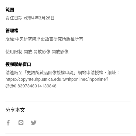
範圍
責任日期:咸豐4年3月28日
管理權
版權:中央研究院歷史語言研究所版權所有
使用限制:開放:開放影像:開放影像
授權聯絡窗口
請連結至「史語所藏品圖像授權申請」網站申請授權，網址：
https://copyrite.ihp.sinica.edu.tw/ihponlinec/ihponline?
@@0.8397848014139848
分享本文