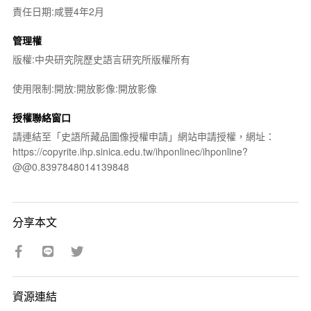
責任日期:咸豐4年2月
管理權
版權:中央研究院歷史語言研究所版權所有
使用限制:開放:開放影像:開放影像
授權聯絡窗口
請連結至「史語所藏品圖像授權申請」網站申請授權，網址：
https://copyrite.ihp.sinica.edu.tw/ihponlinec/ihponline?
@@0.8397848014139848
分享本文
資源連結