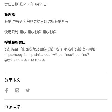
責任日期:乾隆56年9月29日
管理權
版權:中央研究院歷史語言研究所版權所有
使用限制:開放:開放影像:開放影像
授權聯絡窗口
請連結至「史語所藏品圖像授權申請」網站申請授權，網址：
https://copyrite.ihp.sinica.edu.tw/ihponlinec/ihponline?
@@0.8397848014139848
分享本文
資源連結