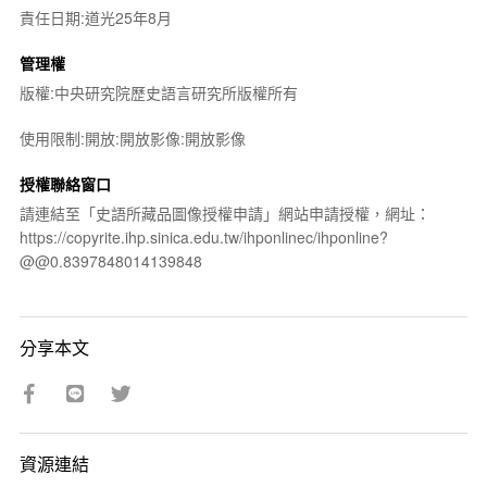
責任日期:道光25年8月
管理權
版權:中央研究院歷史語言研究所版權所有
使用限制:開放:開放影像:開放影像
授權聯絡窗口
請連結至「史語所藏品圖像授權申請」網站申請授權，網址：
https://copyrite.ihp.sinica.edu.tw/ihponlinec/ihponline?
@@0.8397848014139848
分享本文
資源連結