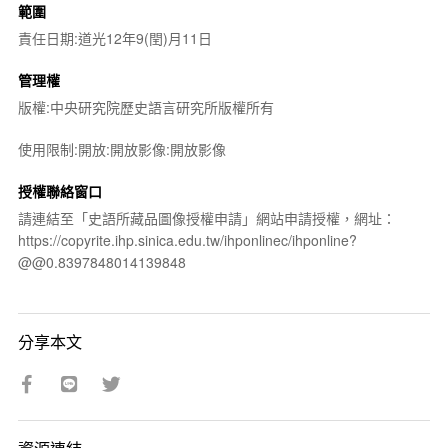
範圍
責任日期:道光12年9(閏)月11日
管理權
版權:中央研究院歷史語言研究所版權所有
使用限制:開放:開放影像:開放影像
授權聯絡窗口
請連結至「史語所藏品圖像授權申請」網站申請授權，網址：
https://copyrite.ihp.sinica.edu.tw/ihponlinec/ihponline?
@@0.8397848014139848
分享本文