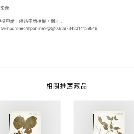
放影像
授權申請」網站申請授權，網址：
edu.tw/ihponlinec/ihponline?@@0.8397848014139848
相關推薦藏品