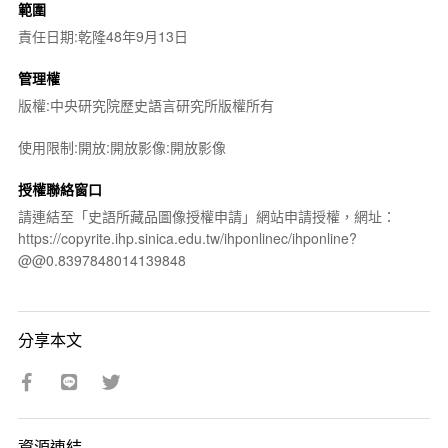
範圍
責任日期:乾隆48年9月13日
管理權
版權:中央研究院歷史語言研究所版權所有
使用限制:開放:開放影像:開放影像
授權聯絡窗口
請連結至「史語所藏品圖像授權申請」網站申請授權，網址：
https://copyrite.ihp.sinica.edu.tw/ihponlinec/ihponline?
@@0.8397848014139848
分享本文
資源連結