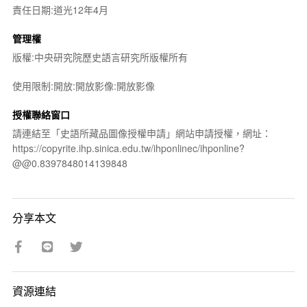
責任日期:道光12年4月
管理權
版權:中央研究院歷史語言研究所版權所有
使用限制:開放:開放影像:開放影像
授權聯絡窗口
請連結至「史語所藏品圖像授權申請」網站申請授權，網址：
https://copyrite.ihp.sinica.edu.tw/ihponlinec/ihponline?
@@0.8397848014139848
分享本文
資源連結