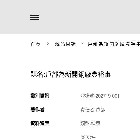
首頁
藏品目錄
戶部為新開銅廠豐裕
題名:戶部為新開銅廠豐裕事
識別資訊
登錄號:202719-001
著作者
責任者:戶部
資料類型
類型:檔案
層次:件