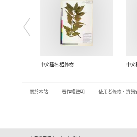
中文種名:通條樹
中文
關於本站
著作權聲明
使用者條款、資訊