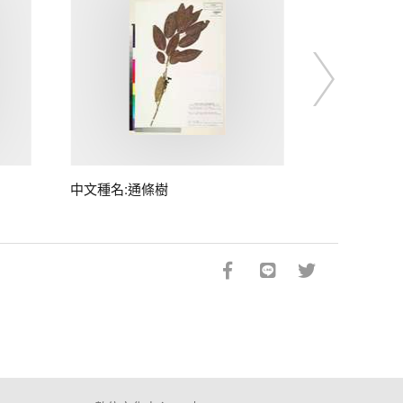
中文種名:通條樹