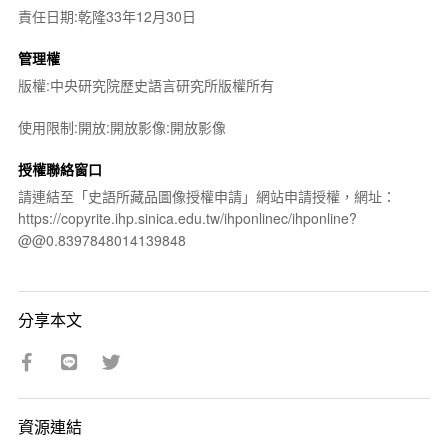
責任日期:乾隆33年12月30日
管理權
版權:中央研究院歷史語言研究所版權所有
使用限制:開放:開放影像:開放影像
授權聯絡窗口
請連結至「史語所藏品圖像授權申請」網站申請授權，網址：
https://copyrite.ihp.sinica.edu.tw/ihponlinec/ihponline?
@@0.8397848014139848
分享本文
資源連結