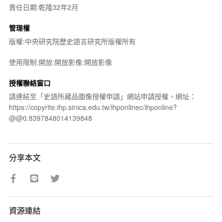
責任日期:乾隆32年2月
管理權
版權:中央研究院歷史語言研究所版權所有
使用限制:開放:開放影像:開放影像
授權聯絡窗口
請連結至「史語所藏品圖像授權申請」網站申請授權，網址：
https://copyrite.ihp.sinica.edu.tw/ihponlinec/ihponline?
@@0.8397848014139848
分享本文
資源連結