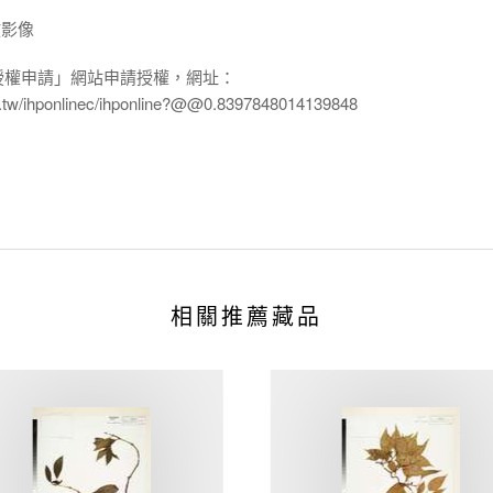
放影像
授權申請」網站申請授權，網址：
edu.tw/ihponlinec/ihponline?@@0.8397848014139848
相關推薦藏品