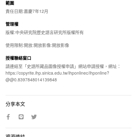
範圍
責任日期:嘉慶7年12月
管理權
版權:中央研究院歷史語言研究所版權所有
使用限制:開放:開放影像:開放影像
授權聯絡窗口
請連結至「史語所藏品圖像授權申請」網站申請授權，網址：
https://copyrite.ihp.sinica.edu.tw/ihponlinec/ihponline?
@@0.8397848014139848
分享本文
資源連結