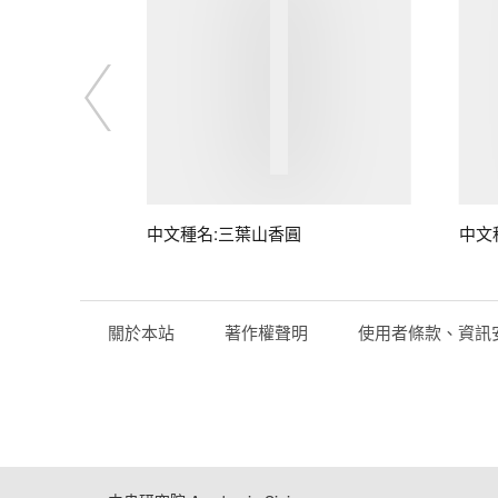
中文種名:三葉山香圓
中文
關於本站
著作權聲明
使用者條款、資訊