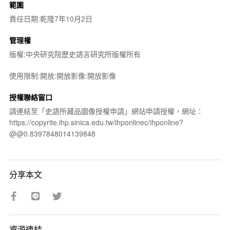
範圍
責任日期:乾隆7年10月2日
管理權
版權:中央研究院歷史語言研究所版權所有
使用限制:開放:開放影像:開放影像
授權聯絡窗口
請連結至「史語所藏品圖像授權申請」網站申請授權，網址：
https://copyrite.ihp.sinica.edu.tw/ihponlinec/ihponline?
@@0.8397848014139848
分享本文
資源連結