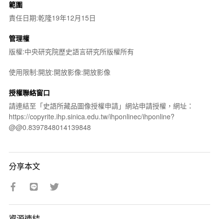
範圍
責任日期:乾隆19年12月15日
管理權
版權:中央研究院歷史語言研究所版權所有
使用限制:開放:開放影像:開放影像
授權聯絡窗口
請連結至「史語所藏品圖像授權申請」網站申請授權，網址：
https://copyrite.ihp.sinica.edu.tw/ihponlinec/ihponline?
@@0.8397848014139848
分享本文
資源連結