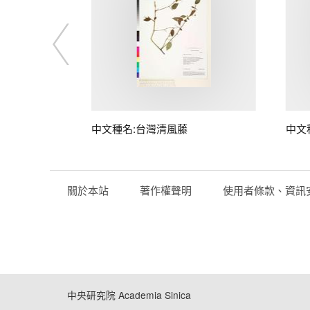
中文種名:台灣清風藤
中文
關於本站
著作權聲明
使用者條款、資訊
中央研究院 Academia Sinica