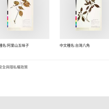
種名:阿里山五味子
中文種名:台灣八角
安全與隱私權政策