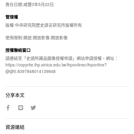
責任日期:咸豐3年5月22日
管理權
版權:中央研究院歷史語言研究所版權所有
使用限制:開放:開放影像:開放影像
授權聯絡窗口
請連結至「史語所藏品圖像授權申請」網站申請授權，網址：
https://copyrite.ihp.sinica.edu.tw/ihponlinec/ihponline?
@@0.8397848014139848
分享本文
資源連結