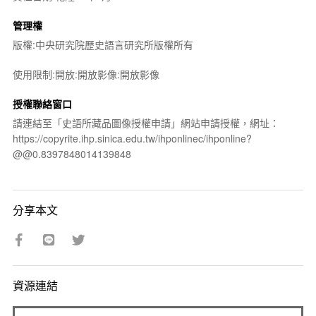
管理權
版權:中央研究院歷史語言研究所版權所有
使用限制:開放:開放影像:開放影像
授權聯絡窗口
請連結至「史語所藏品圖像授權申請」網站申請授權，網址：
https://copyrite.ihp.sinica.edu.tw/ihponlinec/ihponline?
@@0.8397848014139848
分享本文
資源連結