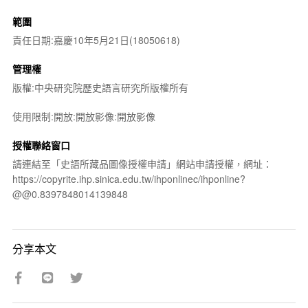
範圍
責任日期:嘉慶10年5月21日(18050618)
管理權
版權:中央研究院歷史語言研究所版權所有
使用限制:開放:開放影像:開放影像
授權聯絡窗口
請連結至「史語所藏品圖像授權申請」網站申請授權，網址：
https://copyrite.ihp.sinica.edu.tw/ihponlinec/ihponline?
@@0.8397848014139848
分享本文