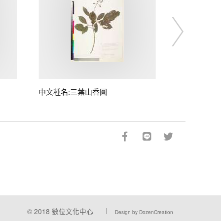
中文種名:三葉山香圓
© 2018
數位文化中心
Design by DozenCreation