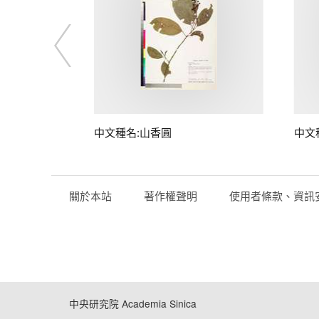
中文種名:山香圓
中文
關於本站
著作權聲明
使用者條款、資訊
中央研究院 Academia Sinica