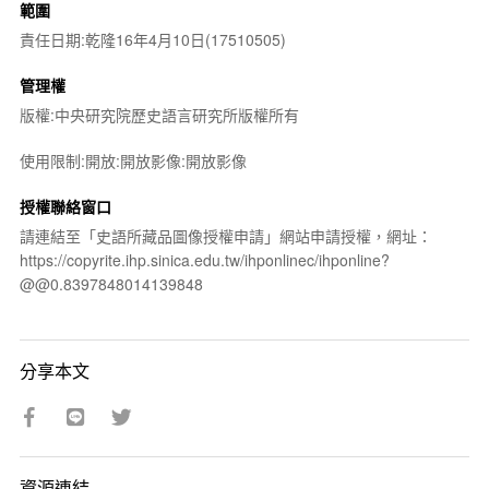
範圍
責任日期:乾隆16年4月10日(17510505)
管理權
版權:中央研究院歷史語言研究所版權所有
使用限制:開放:開放影像:開放影像
授權聯絡窗口
請連結至「史語所藏品圖像授權申請」網站申請授權，網址：
https://copyrite.ihp.sinica.edu.tw/ihponlinec/ihponline?
@@0.8397848014139848
分享本文
資源連結