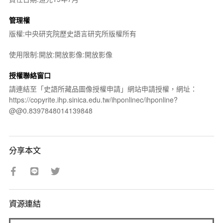
管理權
版權:中央研究院歷史語言研究所版權所有
使用限制:開放:開放影像:開放影像
授權聯絡窗口
請連結至「史語所藏品圖像授權申請」網站申請授權，網址：
https://copyrite.ihp.sinica.edu.tw/ihponlinec/ihponline?
@@0.8397848014139848
分享本文
資源連結