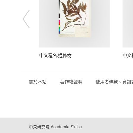
中文種名:通條樹
中文
關於本站
著作權聲明
使用者條款、資訊
中央研究院 Academia Sinica