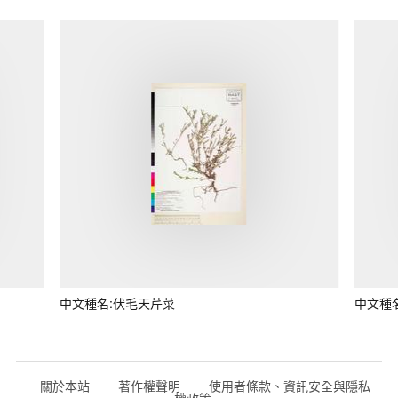
中文種名:伏毛天芹菜
中文種
關於本站
著作權聲明
使用者條款、資訊安全與隱私
權政策