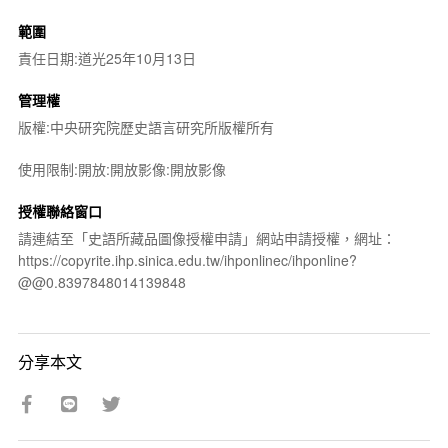
範圍
責任日期:道光25年10月13日
管理權
版權:中央研究院歷史語言研究所版權所有
使用限制:開放:開放影像:開放影像
授權聯絡窗口
請連結至「史語所藏品圖像授權申請」網站申請授權，網址：
https://copyrite.ihp.sinica.edu.tw/ihponlinec/ihponline?
@@0.8397848014139848
分享本文