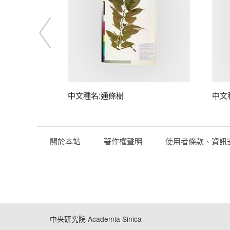
中文種名:通條樹
中文
關於本站
著作權聲明
使用者條款、資訊
中央研究院 Academia Sinica