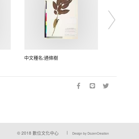
中文種名:通條樹
© 2018
數位文化中心
Design by DozenCreation